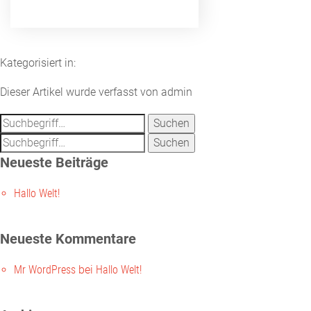
Kategorisiert in:
Dieser Artikel wurde verfasst von admin
Suchen
Suchen
Neueste Beiträge
Hallo Welt!
Neueste Kommentare
Mr WordPress
bei
Hallo Welt!