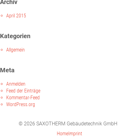
Archiv
April 2015
Kategorien
Allgemein
Meta
Anmelden
Feed der Einträge
Kommentar-Feed
WordPress.org
© 2026 SAXOTHERM Gebäudetechnik GmbH
Home
Imprint